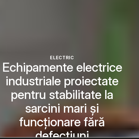
ELECTRIC
Echipamente electrice
industriale proiectate
pentru stabilitate la
sarcini mari și
funcționare fără
defecțiuni