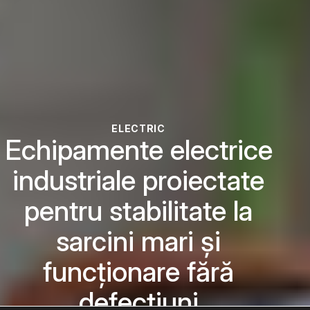
ELECTRIC
Echipamente electrice
industriale proiectate
pentru stabilitate la
sarcini mari și
funcționare fără
defecțiuni